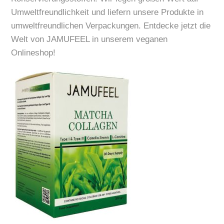
Umweltfreundlichkeit und liefern unsere Produkte in
umweltfreundlichen Verpackungen. Entdecke jetzt die
Welt von JAMUFEEL in unserem veganen
Onlineshop!